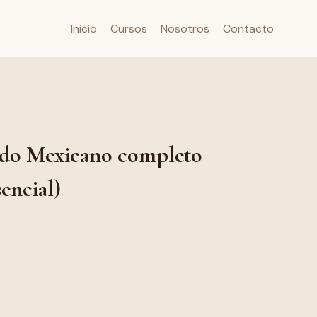
Inicio
Cursos
Nosotros
Contacto
ado Mexicano completo
encial)