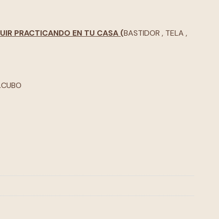
UIR PRACTICANDO EN TU CASA (
BASTIDOR , TELA ,
Z.CUBO