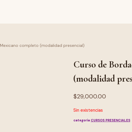
Mexicano completo (modalidad presencial)
Curso de Bord
(modalidad pres
$
29,000.00
Sin existencias
categoría
CURSOS PRESENCIALES