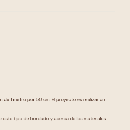
de 1 metro por 50 cm. El proyecto es realizar un
de este tipo de bordado y acerca de los materiales