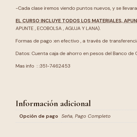
-Cada clase iremos viendo puntos nuevos, y se llevaran
EL CURSO INCLUYE TODOS LOS MATERIALES, APUN
APUNTE , ECOBOLSA , AGUJA Y LANA).
Formas de pago :en efectivo , a través de transferen
Datos: Cuenta caja de ahorro en pesos del Banco
Mas info : :351-7462453
Información adicional
Opción de pago
Seña, Pago Completo