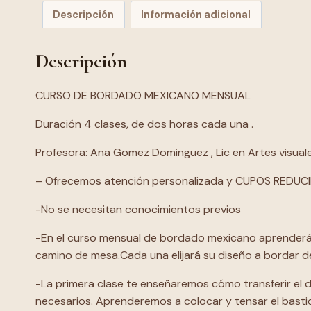
Descripción
Información adicional
Descripción
CURSO DE BORDADO MEXICANO MENSUAL
Duración 4 clases, de dos horas cada una .
Profesora: Ana Gomez Dominguez , Lic en Artes visuale
– Ofrecemos atención personalizada y CUPOS REDUC
-No se necesitan conocimientos previos
-En el curso mensual de bordado mexicano aprenderás
camino de mesa.Cada una elijará su diseño a bordar 
-La primera clase te enseñaremos cómo transferir el d
necesarios. Aprenderemos a colocar y tensar el basti